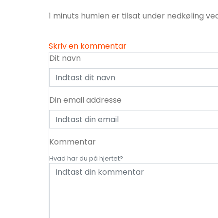
1 minuts humlen er tilsat under nedkøling ve
Skriv en kommentar
Dit navn
Din email addresse
Kommentar
Hvad har du på hjertet?