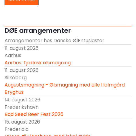
DØE arrangementer
Arrangementer hos Danske ØlEntusiaster
11. august 2026
Aarhus
Aarhus: Tjekkisk ølsmagning
11. august 2026
Silkeborg
Augustsmagning - Ølsmagning med Lille Holmgård
Bryghus
14. august 2026
Frederikshavn
Bad Seed Beer Fest 2026
15. august 2026
Fredericia